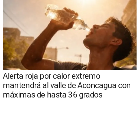
Alerta roja por calor extremo
mantendrá al valle de Aconcagua con
máximas de hasta 36 grados