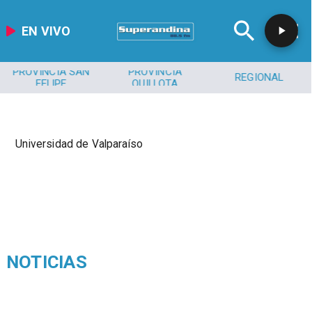
EN VIVO
PROVINCIA SAN
PROVINCIA
REGIONAL
FELIPE
QUILLOTA
Universidad de Valparaíso
NOTICIAS