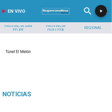
EN VIVO
PROVINCIA SAN
PROVINCIA
REGIONAL
FELIPE
QUILLOTA
Túnel El Melón
NOTICIAS