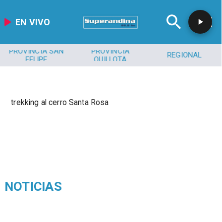
EN VIVO
PROVINCIA SAN
PROVINCIA
REGIONAL
FELIPE
QUILLOTA
trekking al cerro Santa Rosa
NOTICIAS