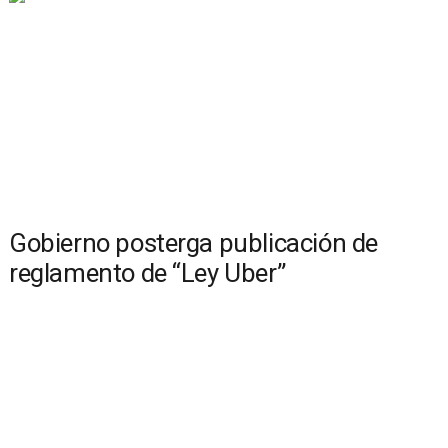
Gobierno posterga publicación de
reglamento de “Ley Uber”