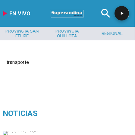
EN VIVO
PROVINCIA SAN
PROVINCIA
REGIONAL
FELIPE
QUILLOTA
transporte
NOTICIAS