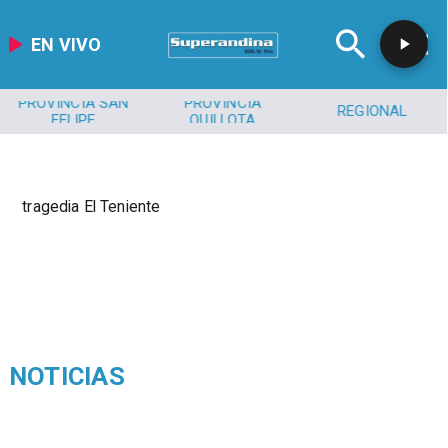
EN VIVO
PROVINCIA SAN
PROVINCIA
REGIONAL
FELIPE
QUILLOTA
tragedia El Teniente
NOTICIAS