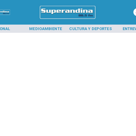
IONAL
MEDIOAMBIENTE
CULTURA Y DEPORTES
ENTRE