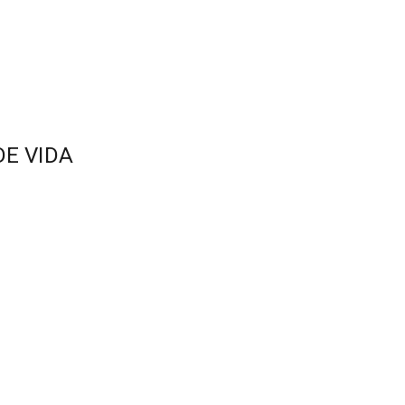
E VIDA