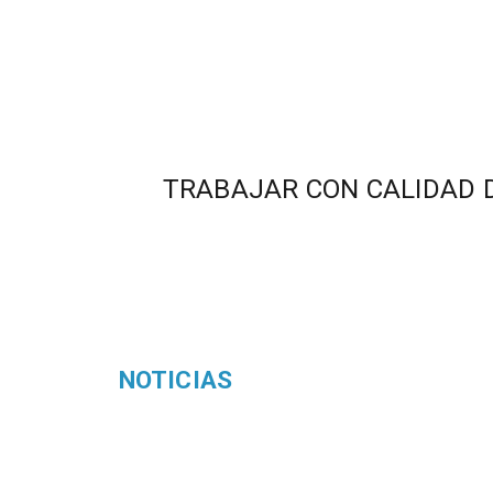
TRABAJAR CON CALIDAD D
NOTICIAS