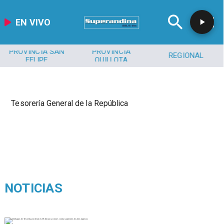
EN VIVO
PROVINCIA SAN
PROVINCIA
REGIONAL
FELIPE
QUILLOTA
Tesorería General de la República
NOTICIAS