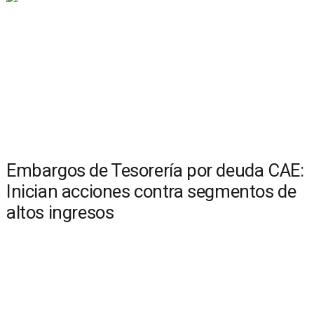
Embargos de Tesorería por deuda CAE:
Inician acciones contra segmentos de
altos ingresos