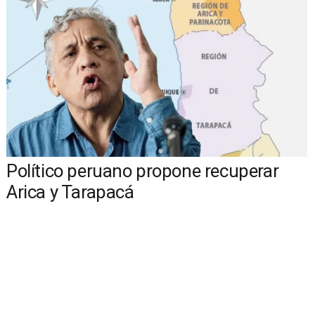
Político peruano propone recuperar
Arica y Tarapacá