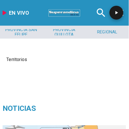
EN VIVO
PROVINCIA SAN
PROVINCIA
REGIONAL
FELIPE
QUILLOTA
Territorios
NOTICIAS