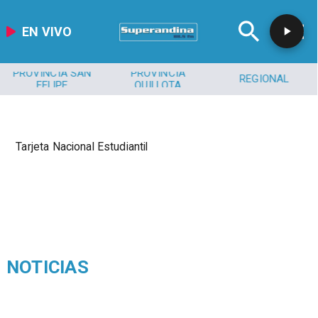
EN VIVO
PROVINCIA SAN
PROVINCIA
REGIONAL
FELIPE
QUILLOTA
Tarjeta Nacional Estudiantil
NOTICIAS