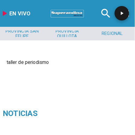
EN VIVO
PROVINCIA SAN
PROVINCIA
REGIONAL
FELIPE
QUILLOTA
taller de periodismo
NOTICIAS