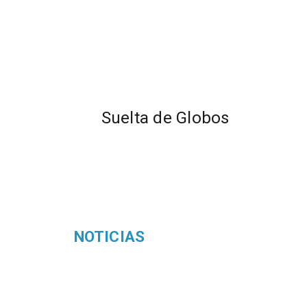
Suelta de Globos
NOTICIAS