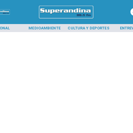
IONAL
MEDIOAMBIENTE
CULTURA Y DEPORTES
ENTRE