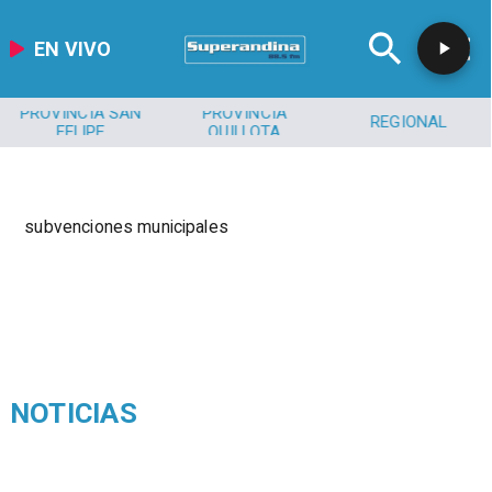
EN VIVO
PROVINCIA SAN
PROVINCIA
REGIONAL
FELIPE
QUILLOTA
subvenciones municipales
NOTICIAS