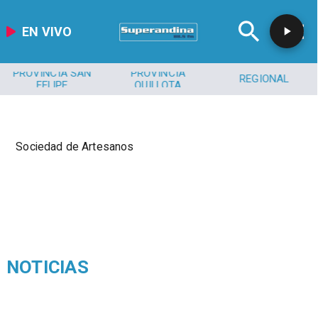
EN VIVO
PROVINCIA SAN
PROVINCIA
REGIONAL
FELIPE
QUILLOTA
Sociedad de Artesanos
NOTICIAS