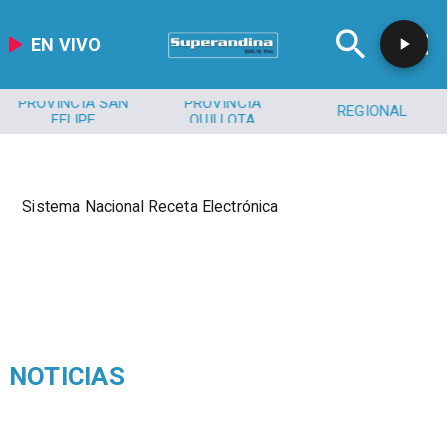
EN VIVO
PROVINCIA SAN
PROVINCIA
REGIONAL
FELIPE
QUILLOTA
Sistema Nacional Receta Electrónica
NOTICIAS