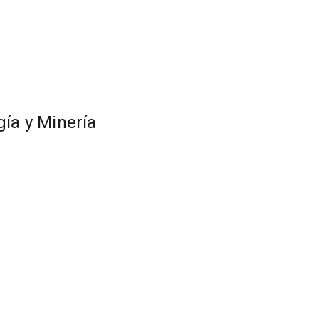
gía y Minería