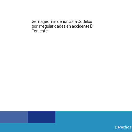
Sernageomin denuncia a Codelco
por irregularidades en accidente El
Teniente
Derechos