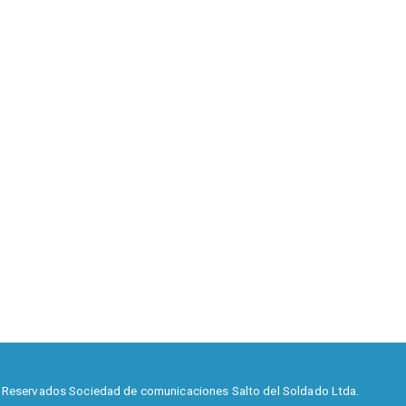
 Reservados Sociedad de comunicaciones Salto del Soldado Ltda.