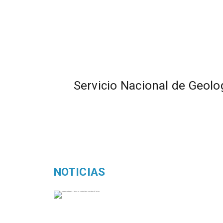
Servicio Nacional de Geolo
NOTICIAS