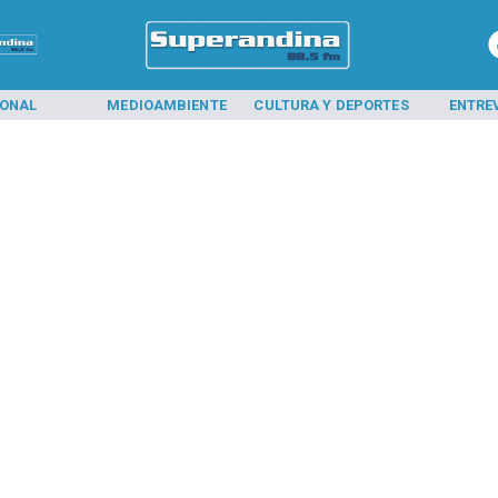
IONAL
MEDIOAMBIENTE
CULTURA Y DEPORTES
ENTRE