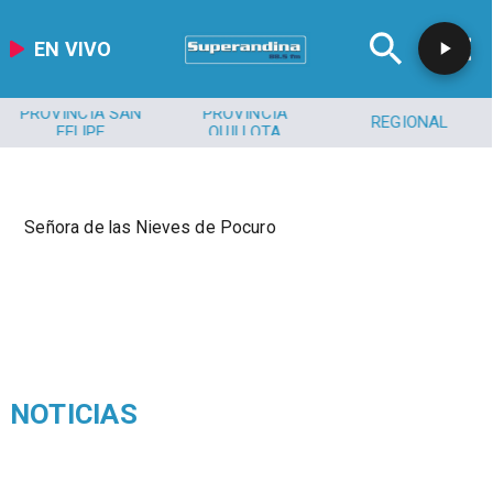
EN VIVO
PROVINCIA SAN
PROVINCIA
REGIONAL
FELIPE
QUILLOTA
Señora de las Nieves de Pocuro
NOTICIAS