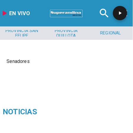
EN VIVO
PROVINCIA SAN
PROVINCIA
REGIONAL
FELIPE
QUILLOTA
Senadores
NOTICIAS