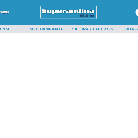
IONAL
MEDIOAMBIENTE
CULTURA Y DEPORTES
ENTRE