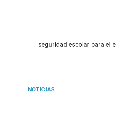
seguridad escolar para el 
NOTICIAS