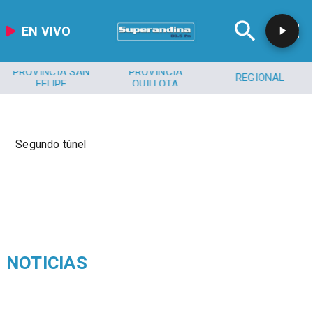
EN VIVO
PROVINCIA SAN
PROVINCIA
REGIONAL
FELIPE
QUILLOTA
Segundo túnel
NOTICIAS