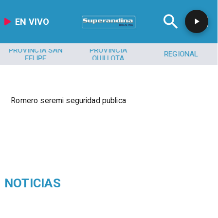
EN VIVO
PROVINCIA SAN
PROVINCIA
REGIONAL
FELIPE
QUILLOTA
Romero seremi seguridad publica
NOTICIAS