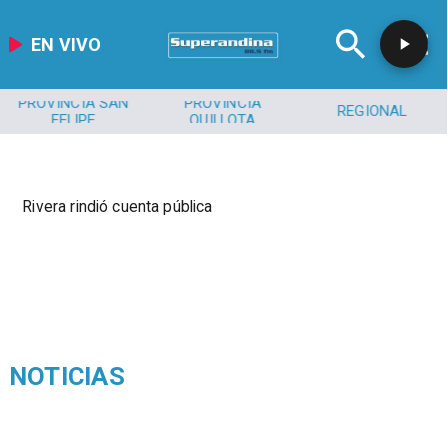
EN VIVO
PROVINCIA SAN
PROVINCIA
REGIONAL
FELIPE
QUILLOTA
Rivera rindió cuenta pública
NOTICIAS