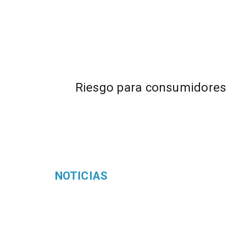
Riesgo para consumidores
NOTICIAS