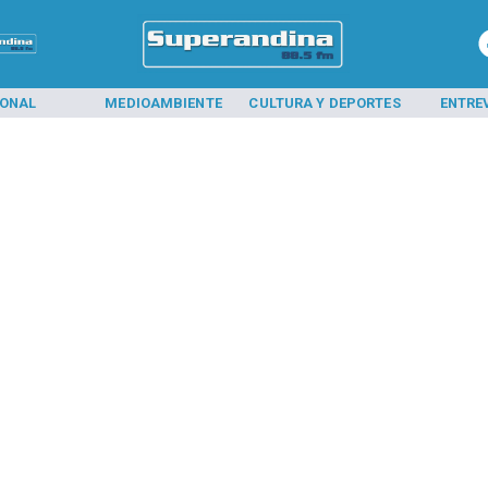
IONAL
MEDIOAMBIENTE
CULTURA Y DEPORTES
ENTRE