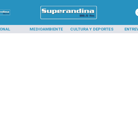
IONAL
MEDIOAMBIENTE
CULTURA Y DEPORTES
ENTRE