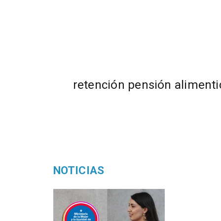
retención pensión alimenti
NOTICIAS