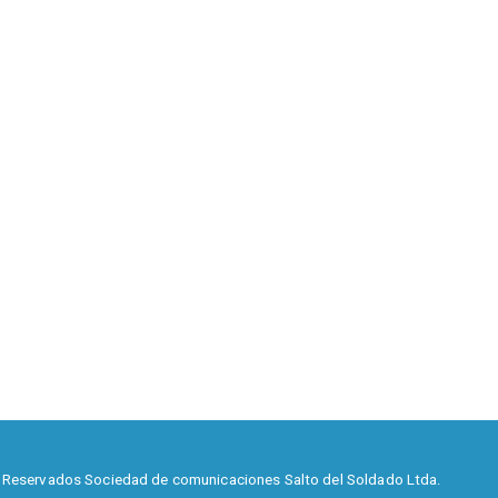
 Reservados Sociedad de comunicaciones Salto del Soldado Ltda.