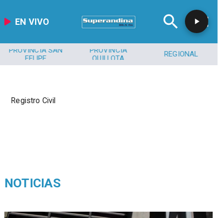
EN VIVO
PROVINCIA SAN
PROVINCIA
REGIONAL
FELIPE
QUILLOTA
Registro Civil
NOTICIAS