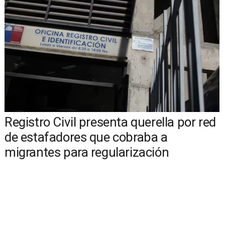
Registro Civil presenta querella por red
de estafadores que cobraba a
migrantes para regularización