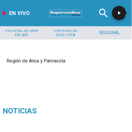
EN VIVO
PROVINCIA SAN
PROVINCIA
REGIONAL
FELIPE
QUILLOTA
Región de Arica y Parinacota
NOTICIAS