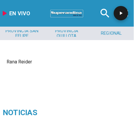
EN VIVO
PROVINCIA SAN
PROVINCIA
REGIONAL
FELIPE
QUILLOTA
Rana Reider
NOTICIAS