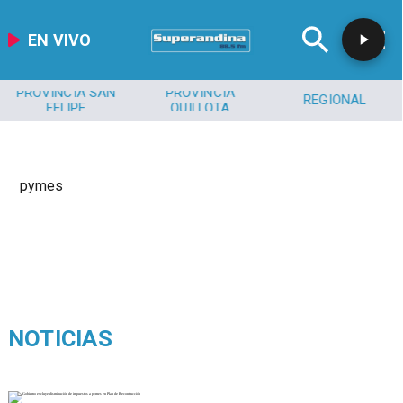
EN VIVO
PROVINCIA SAN
PROVINCIA
REGIONAL
FELIPE
QUILLOTA
pymes
NOTICIAS