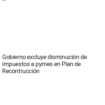
Gobierno excluye disminución de
impuestos a pymes en Plan de
Recontrucción