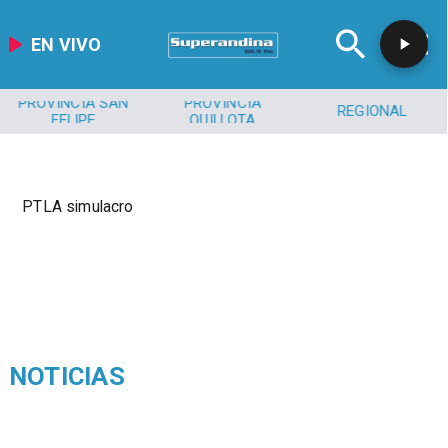
EN VIVO
PROVINCIA SAN
PROVINCIA
REGIONAL
FELIPE
QUILLOTA
PTLA simulacro
NOTICIAS