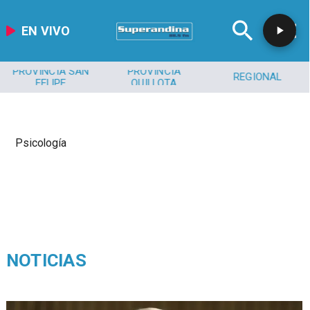
EN VIVO
PROVINCIA SAN
PROVINCIA
REGIONAL
FELIPE
QUILLOTA
Psicología
NOTICIAS