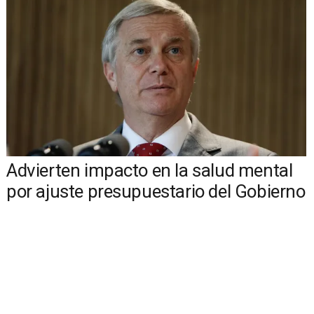
Advierten impacto en la salud mental
por ajuste presupuestario del Gobierno