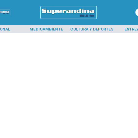
IONAL
MEDIOAMBIENTE
CULTURA Y DEPORTES
ENTRE