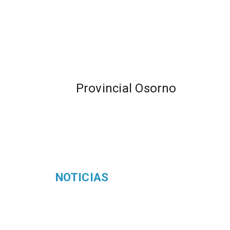
Provincial Osorno
NOTICIAS