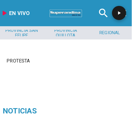
EN VIVO
PROVINCIA SAN
PROVINCIA
REGIONAL
FELIPE
QUILLOTA
PROTESTA
NOTICIAS