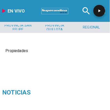
EN VIVO
PROVINCIA SAN
PROVINCIA
REGIONAL
FELIPE
QUILLOTA
Propiedades
NOTICIAS