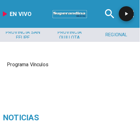
EN VIVO
PROVINCIA SAN
PROVINCIA
REGIONAL
FELIPE
QUILLOTA
Programa Vínculos
NOTICIAS