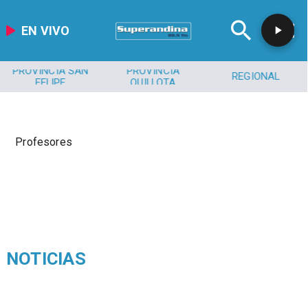
EN VIVO
PROVINCIA SAN
PROVINCIA
REGIONAL
FELIPE
QUILLOTA
Profesores
NOTICIAS