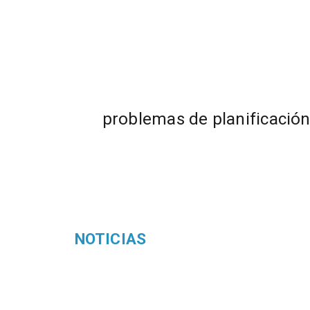
problemas de planificació
NOTICIAS