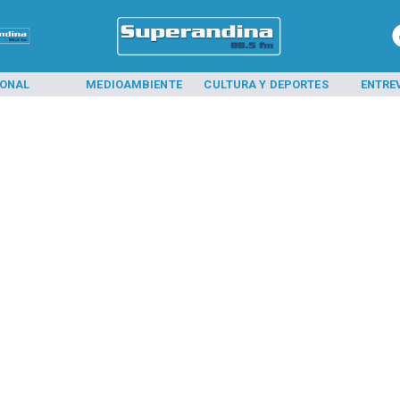
IONAL
MEDIOAMBIENTE
CULTURA Y DEPORTES
ENTRE