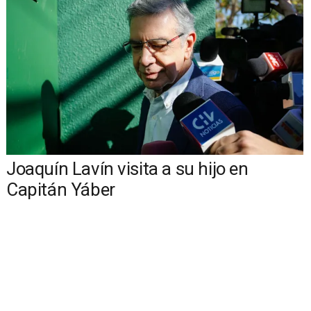
Joaquín Lavín visita a su hijo en
Capitán Yáber