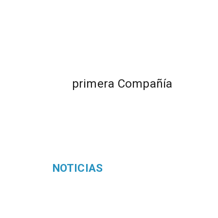
primera Compañía
NOTICIAS