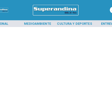
IONAL
MEDIOAMBIENTE
CULTURA Y DEPORTES
ENTRE