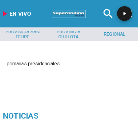
EN VIVO
PROVINCIA SAN
PROVINCIA
REGIONAL
FELIPE
QUILLOTA
primarias presidenciales
NOTICIAS