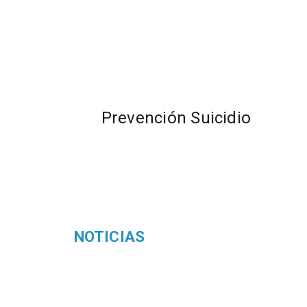
Prevención Suicidio
NOTICIAS