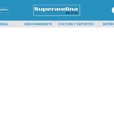
IONAL
MEDIOAMBIENTE
CULTURA Y DEPORTES
ENTRE