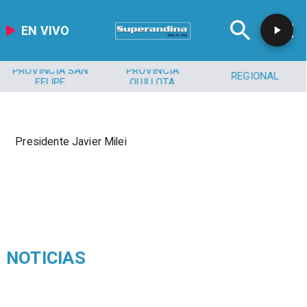
EN VIVO
PROVINCIA SAN
PROVINCIA
REGIONAL
FELIPE
QUILLOTA
Presidente Javier Milei
NOTICIAS