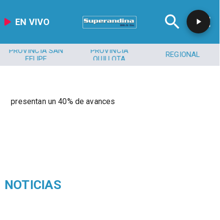
EN VIVO
PROVINCIA SAN
PROVINCIA
REGIONAL
FELIPE
QUILLOTA
presentan un 40% de avances
NOTICIAS