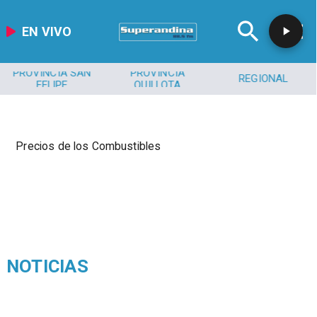
EN VIVO
PROVINCIA SAN
PROVINCIA
REGIONAL
FELIPE
QUILLOTA
Precios de los Combustibles
NOTICIAS