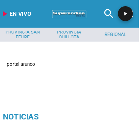
EN VIVO
PROVINCIA SAN
PROVINCIA
REGIONAL
FELIPE
QUILLOTA
portal arunco
NOTICIAS