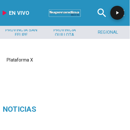
EN VIVO
PROVINCIA SAN
PROVINCIA
REGIONAL
FELIPE
QUILLOTA
Plataforma X
NOTICIAS