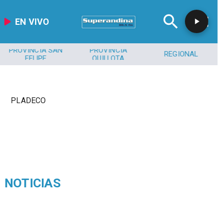
EN VIVO
PROVINCIA SAN
PROVINCIA
REGIONAL
FELIPE
QUILLOTA
PLADECO
NOTICIAS