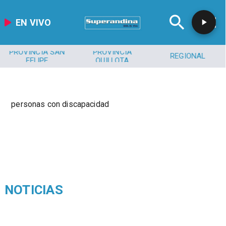
EN VIVO
PROVINCIA SAN
PROVINCIA
REGIONAL
FELIPE
QUILLOTA
personas con discapacidad
NOTICIAS