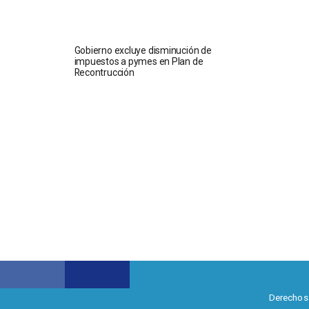
Gobierno excluye disminución de
impuestos a pymes en Plan de
Recontrucción
Derechos