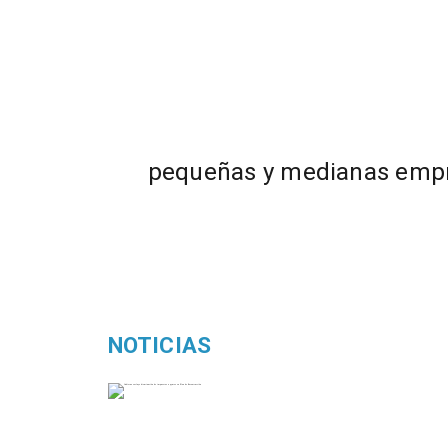
pequeñas y medianas emp
NOTICIAS