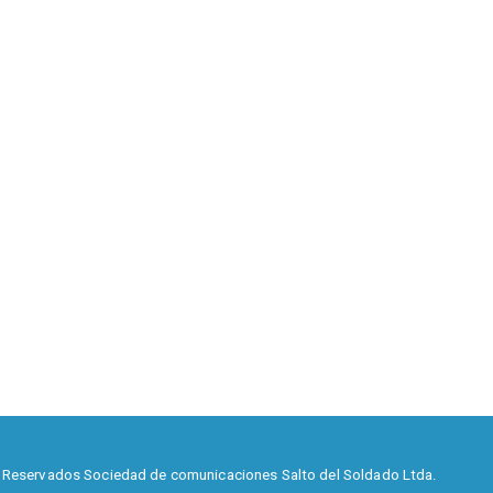
 Reservados Sociedad de comunicaciones Salto del Soldado Ltda.