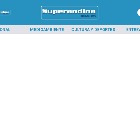
IONAL
MEDIOAMBIENTE
CULTURA Y DEPORTES
ENTRE