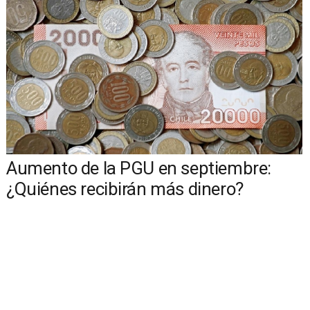
Aumento de la PGU en septiembre:
¿Quiénes recibirán más dinero?