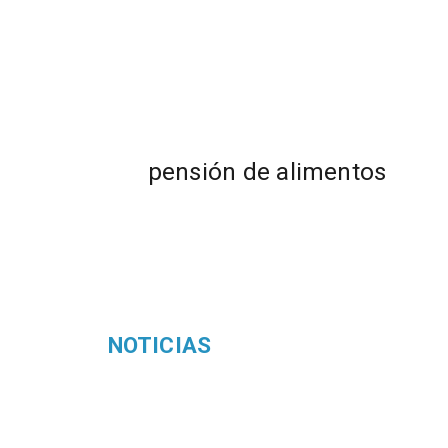
pensión de alimentos
NOTICIAS