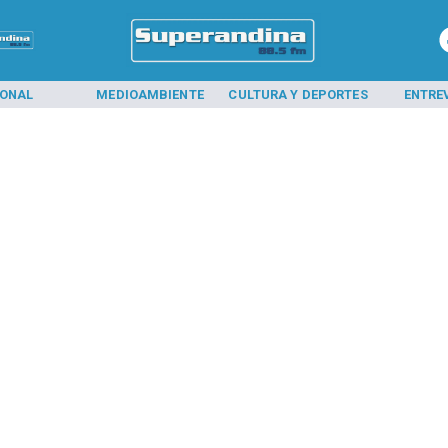
IONAL
MEDIOAMBIENTE
CULTURA Y DEPORTES
ENTRE